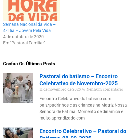
Semana Nacional da Vida –
4º Dia – Jovem Pela Vida
4 de outubro de 2020
Em "Pastoral Familiar"
Confira Os Últimos Posts
Pastoral do batismo – Encontro
Celebrativo de Novembro-2025
11 de novembro de 2025
Nenhum comentário
Encontro Celebrativo do batismo com
pais/padrinhos e as crianças na Matriz Nossa
Senhora de Fátima. Momento de dinâmica e
muito aprendizado com
Encontro Celebrativo – Pastoral do