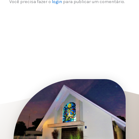
Você precisa fazer o
login
para publicar um comentário.