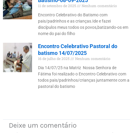
Batismo-08-09-2025
11 de setembro de 2025
Nenhum comentário
Encontro Celebrativo do Batismo com
pais/padrinhos e as crianças.Ide e fazei
discípulos meus todos os povos,batizando-os em
nome do pai do filho
Encontro Celebrativo Pastoral do
batismo 14/07/2025
16 de julho de 2025
Nenhum comentário
Dia 14/07/25 na Matriz Nossa Senhora de
Fátima foi realizado o Encontro Celebrativo com
todos pais/padrinhos/crianças juntamente com a
pastoral do batismo
Deixe um comentário