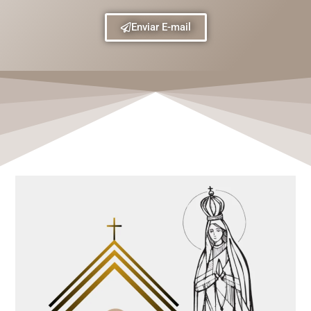
Enviar E-mail