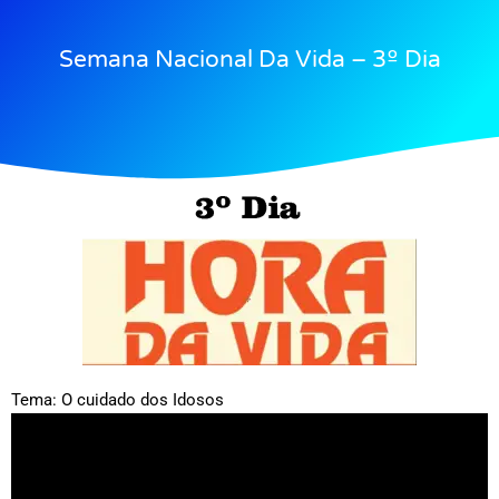
Semana Nacional Da Vida – 3º Dia
Tema: O cuidado dos Idosos