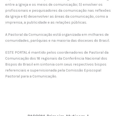
entre a Igreja e os meios de comunicação; 5) envolver os
profissionais e pesquisadores da comunicação nas reflexões
da Igreja e 6) desenvolver as áreas da comunicação, como a
imprensa, a publicidade e as relações públicas.
A Pastoral da Comunicação está organizada em milhares de
comunidades, paróquias e na maioria das dioceses do Brasil.
ESTE PORTAL é mantido pelos coordenadores de Pastoral da
Comunicação dos 18 regionais da Conferência Nacional dos
Bispos do Brasil em sintonia com seus respectivos bispos
referenciais e supervisionada pela Comissão Episcopal
Pastoral para a Comunicação.