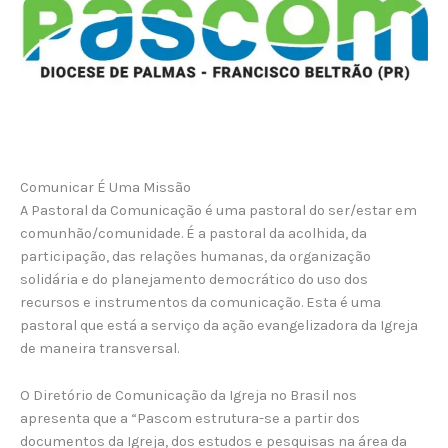
Comunicar É Uma Missão
A Pastoral da Comunicação é uma pastoral do ser/estar em
comunhão/comunidade. É a pastoral da acolhida, da
participação, das relações humanas, da organização
solidária e do planejamento democrático do uso dos
recursos e instrumentos da comunicação. Esta é uma
pastoral que está a serviço da ação evangelizadora da Igreja
de maneira transversal.
O Diretório de Comunicação da Igreja no Brasil nos
apresenta que a “Pascom estrutura-se a partir dos
documentos da Igreja, dos estudos e pesquisas na área da