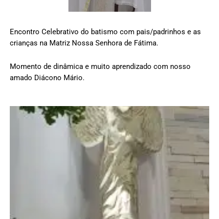
Encontro Celebrativo do batismo com pais/padrinhos e as
crianças na Matriz Nossa Senhora de Fátima.
Momento de dinâmica e muito aprendizado com nosso
amado Diácono Mário.