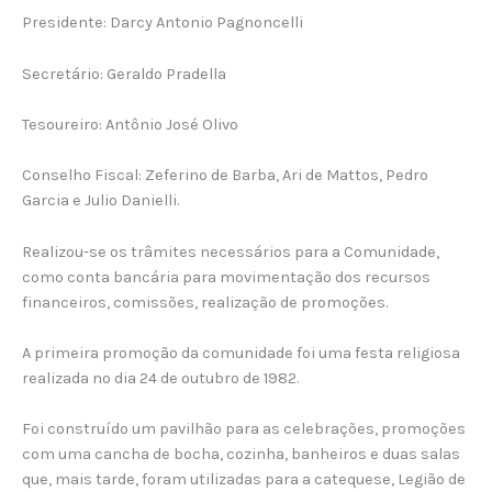
Presidente: Darcy Antonio Pagnoncelli
Secretário: Geraldo Pradella
Tesoureiro: Antônio José Olivo
Conselho Fiscal: Zeferino de Barba, Ari de Mattos, Pedro
Garcia e Julio Danielli.
Realizou-se os trâmites necessários para a Comunidade,
como conta bancária para movimentação dos recursos
financeiros, comissões, realização de promoções.
A primeira promoção da comunidade foi uma festa religiosa
realizada no dia 24 de outubro de 1982.
Foi construído um pavilhão para as celebrações, promoções
com uma cancha de bocha, cozinha, banheiros e duas salas
que, mais tarde, foram utilizadas para a catequese, Legião de