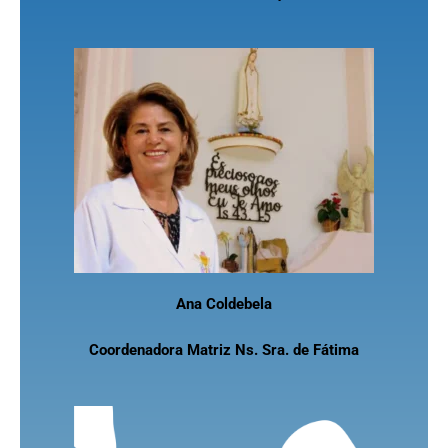
Ana Coldebela
Coordenadora Matriz Ns. Sra. de Fátima