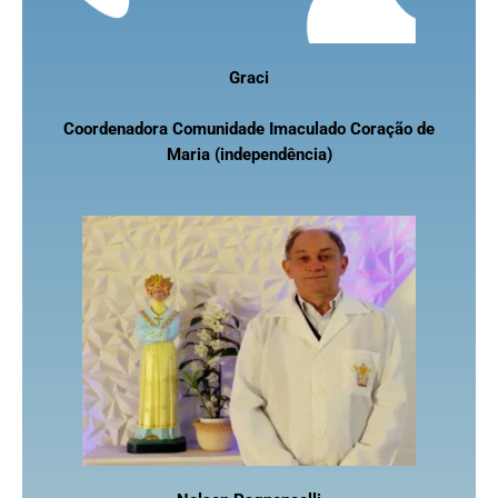
Graci
Coordenadora Comunidade Imaculado Coração de
Maria (independência)