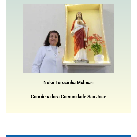
Nelci Terezinha Molinari
Coordenadora Comunidade São José