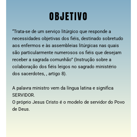
OBJETIVO
“Trata-se de um serviço litúrgico que responde a
necessidades objetivas dos fiéis, destinado sobretudo
aos enfermos e às assembleias litúrgicas nas quais
são particularmente numerosos os fiéis que desejam
receber a sagrada comunhão” (Instrução sobre a
colaboração dos fiéis leigos no sagrado ministério
dos sacerdotes, , artigo 8).
A palavra ministro vem da língua latina e significa
SERVIDOR.
O próprio Jesus Cristo é o modelo de servidor do Povo
de Deus.