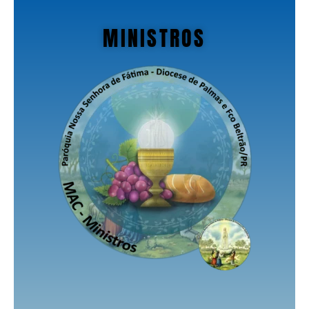
MINISTROS