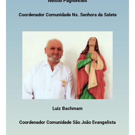
Nelson Pagnoncelli
Coordenador Comunidade Ns. Senhora da Salete
Luiz Bachmam
Coordenador Comunidade São João Evangelista