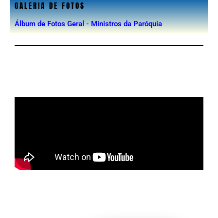
GALERIA DE FOTOS
Álbum de Fotos Geral - Ministros da Paróquia