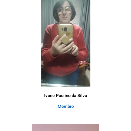
Ivone Paulino da Silva
Membro