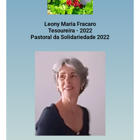
Leony Maria Fracaro
Tesoureira - 2022
Pastoral da Solidariedade 2022