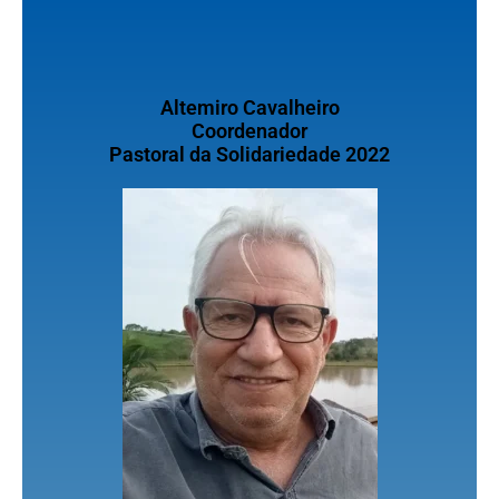
Altemiro Cavalheiro
Coordenador
Pastoral da Solidariedade 2022