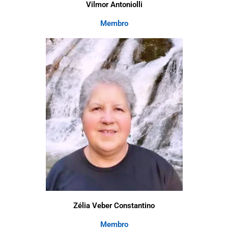
Vilmor Antoniolli
Membro
Zélia Veber Constantino
Membro