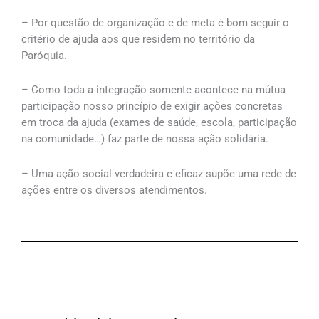
– Por questão de organização e de meta é bom seguir o
critério de ajuda aos que residem no território da
Paróquia.
– Como toda a integração somente acontece na mútua
participação nosso princípio de exigir ações concretas
em troca da ajuda (exames de saúde, escola, participação
na comunidade…) faz parte de nossa ação solidária.
– Uma ação social verdadeira e eficaz supõe uma rede de
ações entre os diversos atendimentos.