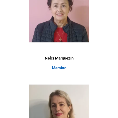
Nelci Marquezin
Membro