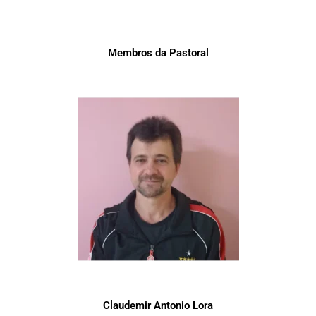
Membros da Pastoral
Claudemir Antonio Lora