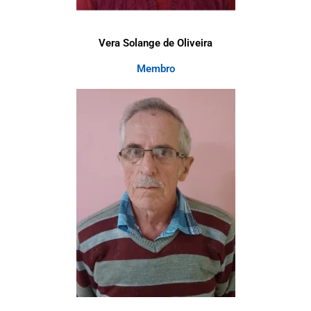
Vera Solange de Oliveira
Membro