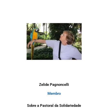
Zelide Pagnoncelli
Membro
Sobre a Pastoral da Solidariedade