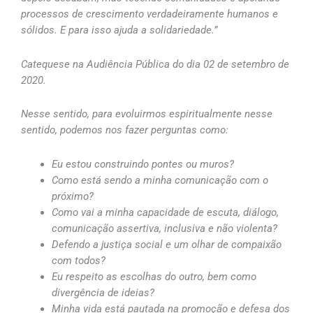
processos de crescimento verdadeiramente humanos e
sólidos. E para isso ajuda a solidariedade.”
Catequese na Audiência Pública do dia 02 de setembro de
2020.
Nesse sentido, para evoluirmos espiritualmente nesse
sentido, podemos nos fazer perguntas como:
Eu estou construindo pontes ou muros?
Como está sendo a minha comunicação com o
próximo?
Como vai a minha capacidade de escuta, diálogo,
comunicação assertiva, inclusiva e não violenta?
Defendo a justiça
social
e um olhar de compaixão
com todos?
Eu respeito as escolhas do outro, bem como
divergência de ideias?
Minha vida está pautada na promoção e defesa dos