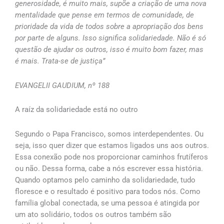
generosidade, é muito mais, supõe a criação de uma nova
mentalidade que pense em termos de comunidade, de
prioridade da vida de todos sobre a apropriação dos bens
por parte de alguns. Isso significa solidariedade. Não é só
questão de ajudar os outros, isso é muito bom fazer, mas
é mais. Trata-se de justiça”
EVANGELII GAUDIUM, nº 188
A raíz da solidariedade está no outro
Segundo o Papa Francisco, somos interdependentes. Ou
seja, isso quer dizer que estamos ligados uns aos outros.
Essa conexão pode nos proporcionar caminhos frutíferos
ou não. Dessa forma, cabe a nós escrever essa história.
Quando optamos pelo caminho da solidariedade, tudo
floresce e o resultado é positivo para todos nós. Como
família global conectada, se uma pessoa é atingida por
um ato solidário, todos os outros também são