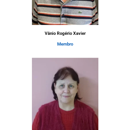
Vânio Rogério Xavier
Membro