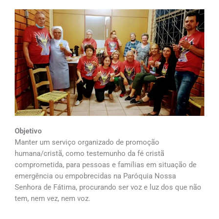
Objetivo
Manter um serviço organizado de promoção
humana/cristã, como testemunho da fé cristã
comprometida, para pessoas e famílias em situação de
emergência ou empobrecidas na Paróquia Nossa
Senhora de Fátima, procurando ser voz e luz dos que não
tem, nem vez, nem voz.