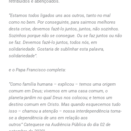
retribuídos e abençoados.
“Estamos todos ligados uns aos outros, tanto no mal
como no bem. Por conseguinte, para sairmos melhores
desta crise, devemos fazê-lo juntos, juntos, não sozinhos.
Sozinhos porque não se consegue. Ou se faz juntos ou não
se faz. Devemos fazê-lo juntos, todos nós, em
solidariedade. Gostaria de sublinhar esta palavra,
solidariedade”.
e o Papa Francisco completa:
“Como família humana – explicou – temos uma origem
comum em Deus; vivemos em uma casa comum, o
planeta-jardim no qual Deus nos colocou; e temos um
destino comum em Cristo. Mas quando esquecemos tudo
isso – chamou a atenção – nossa interdependência torna-
se a dependência de uns em relação aos
outros” Catequese na Audiência Pública do dia 02 de