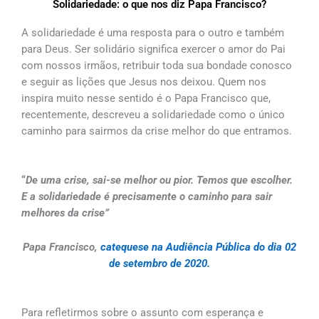
Solidariedade: o que nos diz Papa Francisco?
A solidariedade é uma resposta para o outro e também
para Deus. Ser solidário significa exercer o amor do Pai
com nossos irmãos, retribuir toda sua bondade conosco
e seguir as lições que Jesus nos deixou. Quem nos
inspira muito nesse sentido é o Papa Francisco que,
recentemente, descreveu a solidariedade como o único
caminho para sairmos da crise melhor do que entramos.
“
De uma crise, sai-se melhor ou pior. Temos que escolher.
E a solidariedade é precisamente o caminho para sair
melhores da crise”
Papa Francisco,
catequese na Audiência Pública do dia 02
de setembro de 2020.
Para refletirmos sobre o assunto com esperança e