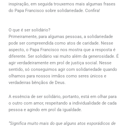
inspiração, em seguida trouxemos mais algumas frases
do Papa Francisco sobre solidariedade. Confira!
O que é ser solidário?
Primeiramente, para algumas pessoas, a solidariedade
pode ser compreendida como atos de caridade. Nesse
aspecto, o Papa Francisco nos mostra que a resposta é
diferente. Ser solidário vai muito além da generosidade. É
agir verdadeiramente em prol de justiça social. Nesse
sentido, só conseguimos agir com solidariedade quando
olhamos para nossos irmãos como seres únicos e
verdadeiras bênçãos de Deus.
A essência de ser solidário, portanto, está em olhar para
o outro com amor, respeitando a individualidade de cada
pessoa e agindo em prol da igualdade.
“Significa muito mais do que alguns atos esporádicos de