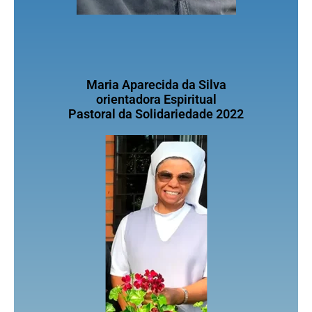
Maria Aparecida da Silva
orientadora Espiritual
Pastoral da Solidariedade 2022