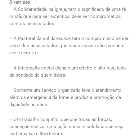
Diretrizes
– A Solidariedade, na Igreja, tem o significado de uma fé
cristã, que para ser autêntica, deve ser comprometida
com os necessitados.
– A Pastoral da solidariedade tem o compromisso de ser
a voz dos necessitados que muitas vezes não tem nem
vez e nem voz.
– A integração social digna é um direito e não resultado
da bondade de quem lidera.
– Somente um serviço organizado leva o atendimento
além da emergência da fome e produz a promoção da
dignidade humana.
– Um trabalho conjunto, que une todas as forças,
consegue realizar uma ação social e solidária que seja
participativa e libertadora.