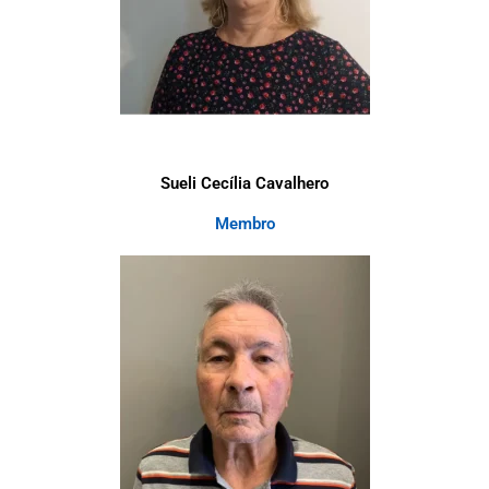
Sueli Cecília Cavalhero
Membro