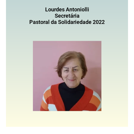
Lourdes Antoniolli
Secretária
Pastoral da Solidariedade 2022