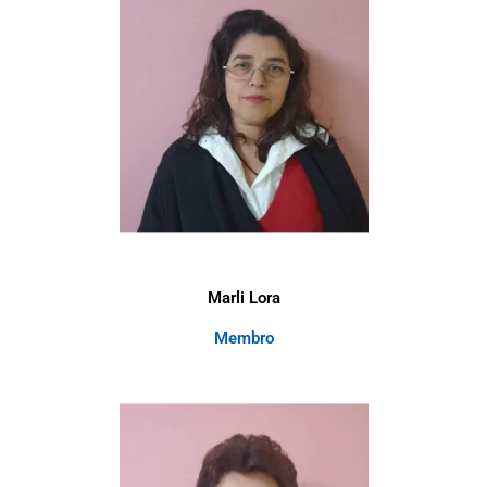
Marli Lora
Membro