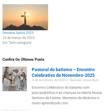
Semana Santa 2023
23 de março de 2023
Em "Sem categoria"
Confira Os Últimos Posts
Pastoral do batismo – Encontro
Celebrativo de Novembro-2025
11 de novembro de 2025
Nenhum comentário
Encontro Celebrativo do batismo com
pais/padrinhos e as crianças na Matriz Nossa
Senhora de Fátima. Momento de dinâmica e
muito aprendizado com