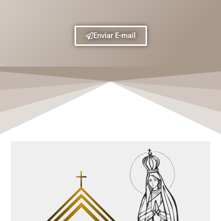
Enviar E-mail