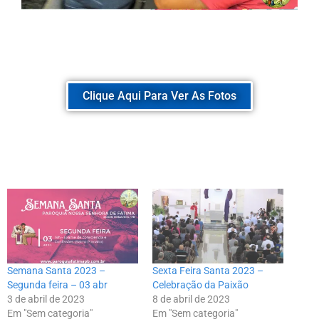
Clique Aqui Para Ver As Fotos
Semana Santa 2023 –
Sexta Feira Santa 2023 –
Segunda feira – 03 abr
Celebração da Paixão
3 de abril de 2023
8 de abril de 2023
Em "Sem categoria"
Em "Sem categoria"