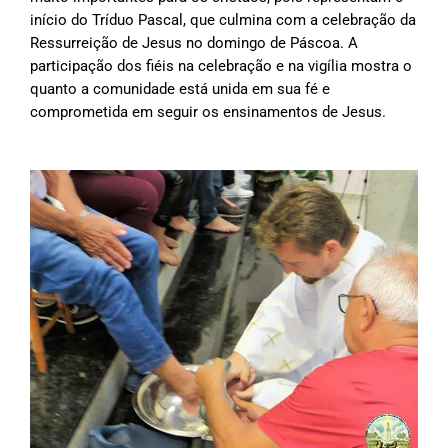
início do Tríduo Pascal, que culmina com a celebração da
Ressurreição de Jesus no domingo de Páscoa. A
participação dos fiéis na celebração e na vigília mostra o
quanto a comunidade está unida em sua fé e
comprometida em seguir os ensinamentos de Jesus.