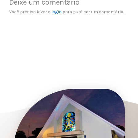
Deixe um comentário
Você precisa fazer o
login
para publicar um comentário.