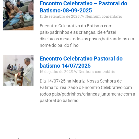
Encontro Celebrativo – Pastoral do
Batismo-08-09-2025
11 de setembro de 2025
Nenhum comentário
Encontro Celebrativo do Batismo com
pais/padrinhos e as crianças.Ide e fazei
discípulos meus todos os povos,batizando-os em
nome do pai do filho
Encontro Celebrativo Pastoral do
batismo 14/07/2025
16 de julho de 2025
Nenhum comentário
Dia 14/07/25 na Matriz Nossa Senhora de
Fátima foi realizado o Encontro Celebrativo com
todos pais/padrinhos/crianças juntamente com a
pastoral do batismo