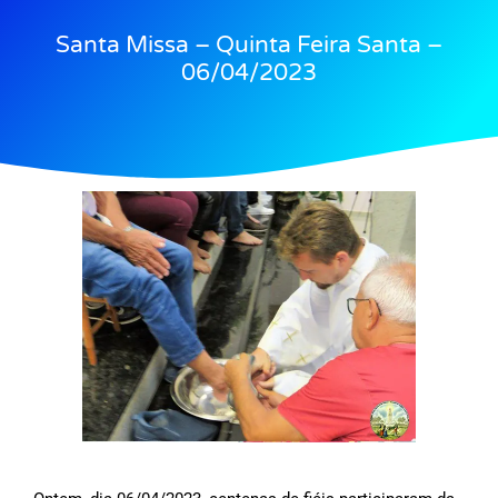
Santa Missa – Quinta Feira Santa –
06/04/2023