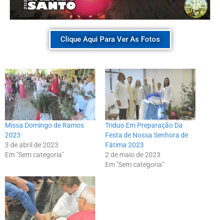
Clique Aqui Para Ver As Fotos
Missa Domingo de Ramos
Triduo Em Preparação Da
2023
Festa de Nossa Senhora de
3 de abril de 2023
Fátima 2023
Em "Sem categoria"
2 de maio de 2023
Em "Sem categoria"