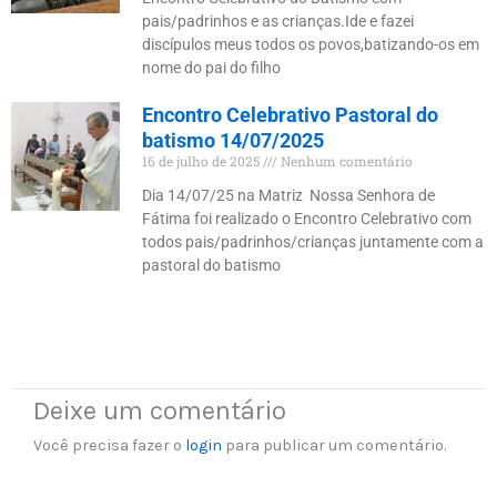
pais/padrinhos e as crianças.Ide e fazei
discípulos meus todos os povos,batizando-os em
nome do pai do filho
Encontro Celebrativo Pastoral do
batismo 14/07/2025
16 de julho de 2025
Nenhum comentário
Dia 14/07/25 na Matriz Nossa Senhora de
Fátima foi realizado o Encontro Celebrativo com
todos pais/padrinhos/crianças juntamente com a
pastoral do batismo
Deixe um comentário
Você precisa fazer o
login
para publicar um comentário.