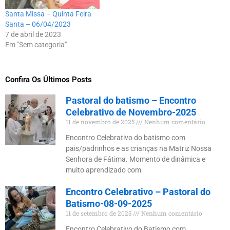
Santa Missa – Quinta Feira
Santa – 06/04/2023
7 de abril de 2023
Em "Sem categoria"
Confira Os Últimos Posts
Pastoral do batismo – Encontro
Celebrativo de Novembro-2025
11 de novembro de 2025
Nenhum comentário
Encontro Celebrativo do batismo com
pais/padrinhos e as crianças na Matriz Nossa
Senhora de Fátima. Momento de dinâmica e
muito aprendizado com
Encontro Celebrativo – Pastoral do
Batismo-08-09-2025
11 de setembro de 2025
Nenhum comentário
Encontro Celebrativo do Batismo com