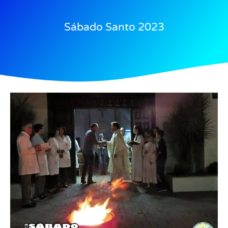
Sábado Santo 2023