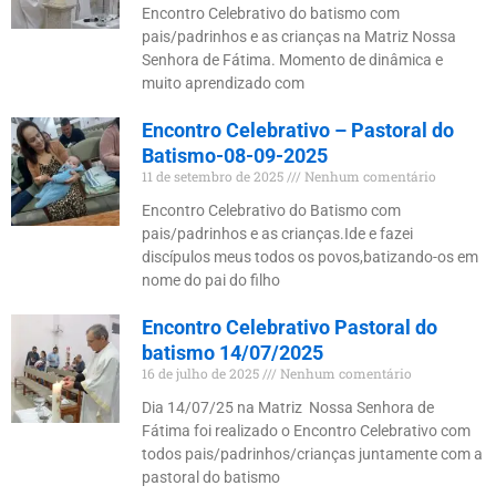
Encontro Celebrativo do batismo com
pais/padrinhos e as crianças na Matriz Nossa
Senhora de Fátima. Momento de dinâmica e
muito aprendizado com
Encontro Celebrativo – Pastoral do
Batismo-08-09-2025
11 de setembro de 2025
Nenhum comentário
Encontro Celebrativo do Batismo com
pais/padrinhos e as crianças.Ide e fazei
discípulos meus todos os povos,batizando-os em
nome do pai do filho
Encontro Celebrativo Pastoral do
batismo 14/07/2025
16 de julho de 2025
Nenhum comentário
Dia 14/07/25 na Matriz Nossa Senhora de
Fátima foi realizado o Encontro Celebrativo com
todos pais/padrinhos/crianças juntamente com a
pastoral do batismo