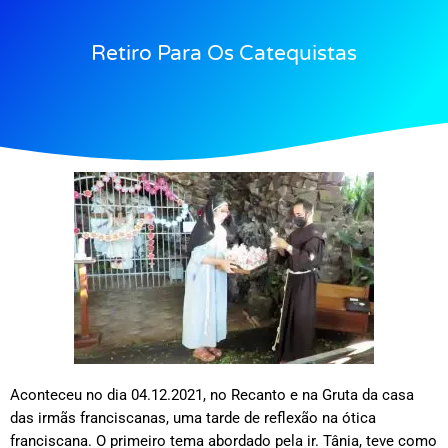
Retiro Para Os Catequistas
Aconteceu no dia 04.12.2021, no Recanto e na Gruta da casa
das irmãs franciscanas, uma tarde de reflexão na ótica
franciscana. O primeiro tema abordado pela ir. Tânia, teve como