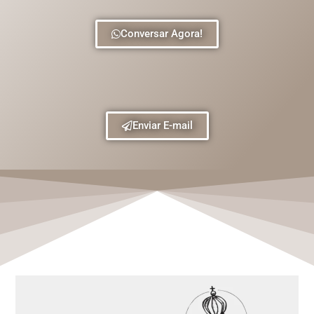
Conversar Agora!
Enviar E-mail