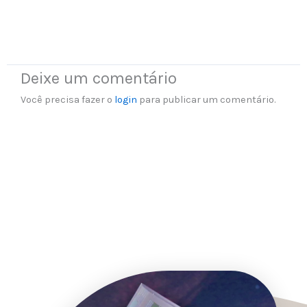
Deixe um comentário
Você precisa fazer o
login
para publicar um comentário.