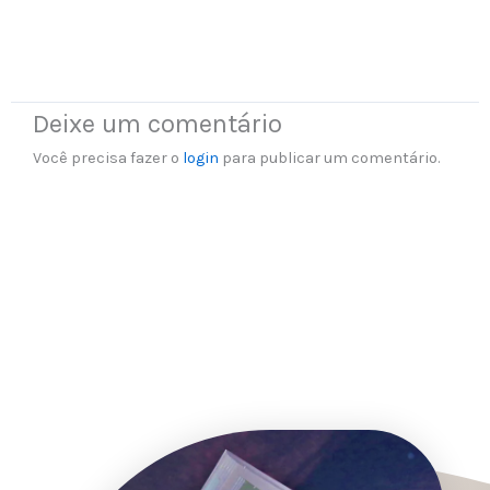
Deixe um comentário
Você precisa fazer o
login
para publicar um comentário.