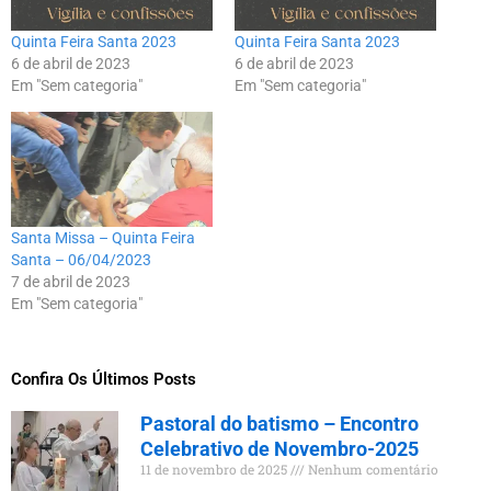
Quinta Feira Santa 2023
Quinta Feira Santa 2023
6 de abril de 2023
6 de abril de 2023
Em "Sem categoria"
Em "Sem categoria"
Santa Missa – Quinta Feira
Santa – 06/04/2023
7 de abril de 2023
Em "Sem categoria"
Confira Os Últimos Posts
Pastoral do batismo – Encontro
Celebrativo de Novembro-2025
11 de novembro de 2025
Nenhum comentário