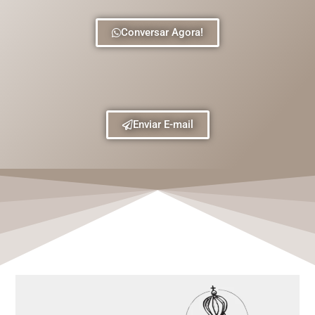
Conversar Agora!
Enviar E-mail