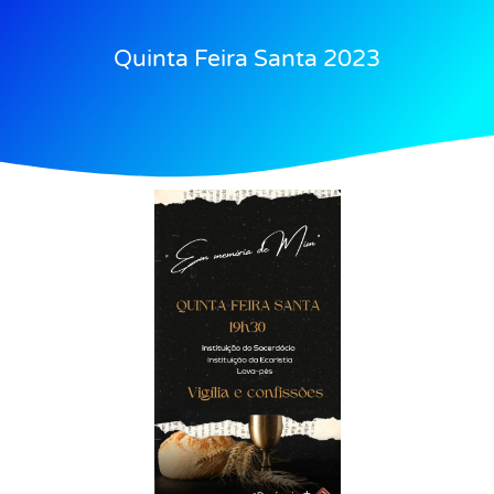
Quinta Feira Santa 2023