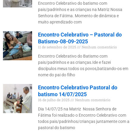
Encontro Celebrativo do batismo com
pais/padrinhos e as crianças na Matriz Nossa
Senhora de Fátima. Momento de dinâmica e
muito aprendizado com
Encontro Celebrativo – Pastoral do
Batismo-08-09-2025
11 de setembro de 2025
Nenhum comentário
Encontro Celebrativo do Batismo com
pais/padrinhos e as crianças.Ide e fazei
discípulos meus todos os povos,batizando-os em
nome do pai do filho
Encontro Celebrativo Pastoral do
batismo 14/07/2025
16 de julho de 2025
Nenhum comentário
Dia 14/07/25 na Matriz Nossa Senhora de
Fátima foi realizado o Encontro Celebrativo com
todos pais/padrinhos/crianças juntamente com a
pastoral do batismo