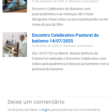
11 de setembro de 2025
Nenhum comentário
Encontro Celebrativo do Batismo com
pais/padrinhos e as crianças.Ide e fazei
discípulos meus todos os povos,batizando-os em
nome do pai do filho
Encontro Celebrativo Pastoral do
batismo 14/07/2025
16 de julho de 2025
Nenhum comentário
Dia 14/07/25 na Matriz Nossa Senhora de
Fátima foi realizado o Encontro Celebrativo com
todos pais/padrinhos/crianças juntamente com a
pastoral do batismo
Deixe um comentário
Você precisa fazer o
login
para publicar um comentário.