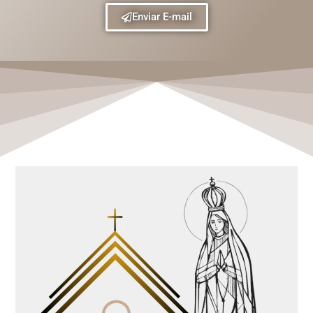
Enviar E-mail