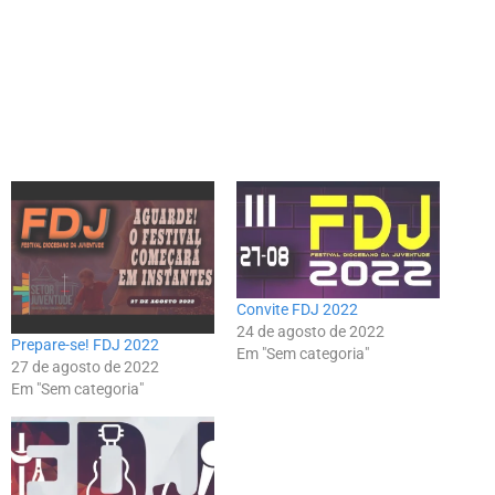
Convite FDJ 2022
24 de agosto de 2022
Prepare-se! FDJ 2022
Em "Sem categoria"
27 de agosto de 2022
Em "Sem categoria"