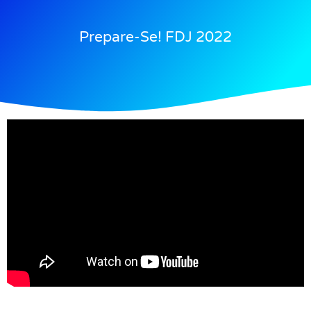
Prepare-Se! FDJ 2022