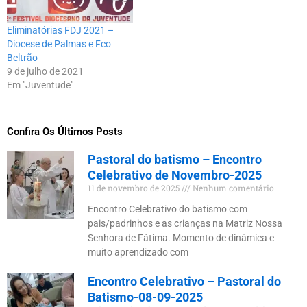
Eliminatórias FDJ 2021 –
Diocese de Palmas e Fco
Beltrão
9 de julho de 2021
Em "Juventude"
Confira Os Últimos Posts
Pastoral do batismo – Encontro
Celebrativo de Novembro-2025
11 de novembro de 2025
Nenhum comentário
Encontro Celebrativo do batismo com
pais/padrinhos e as crianças na Matriz Nossa
Senhora de Fátima. Momento de dinâmica e
muito aprendizado com
Encontro Celebrativo – Pastoral do
Batismo-08-09-2025