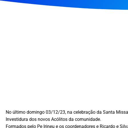
No último domingo 03/12/23, na celebração da Santa Missa
Investidura dos novos Acólitos da comunidade.
Formados pelo Pe Irineu e os coordenadores e Ricardo e Silv