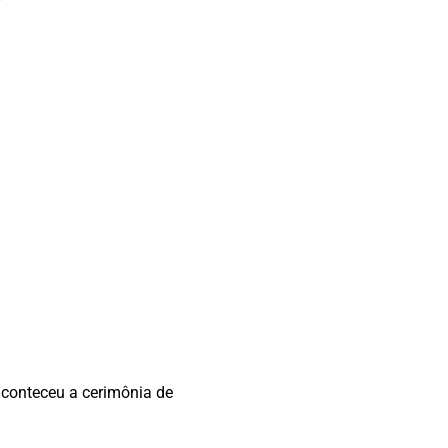
conteceu a cerimônia de