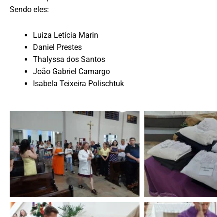
Sendo eles:
Luiza Letícia Marin
Daniel Prestes
Thalyssa dos Santos
João Gabriel Camargo
Isabela Teixeira Polischtuk