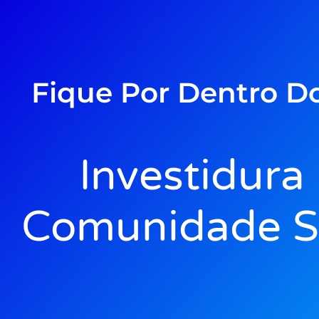
Fique Por Dentro D
Investidura
Comunidade S