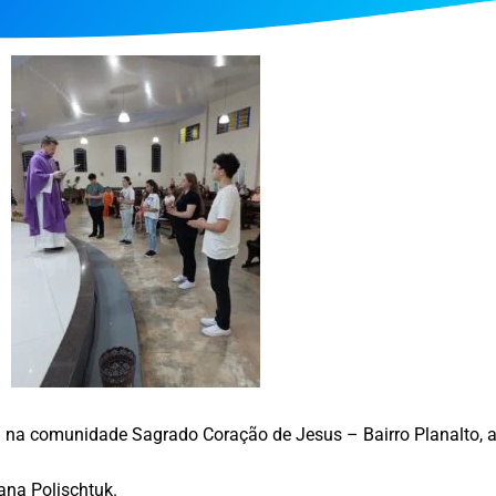
 na comunidade Sagrado Coração de Jesus – Bairro Planalto, a
ana Polischtuk.