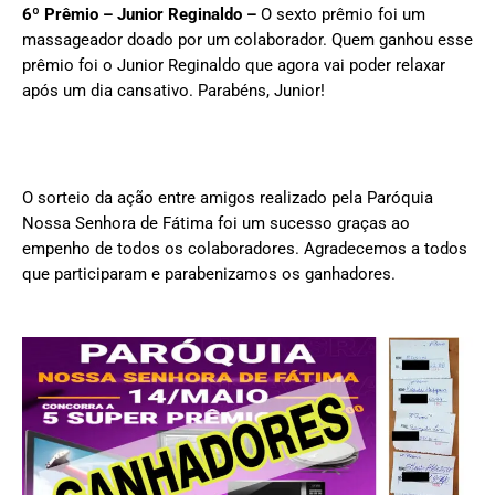
6º Prêmio – Junior Reginaldo –
O sexto prêmio foi um
massageador doado por um colaborador. Quem ganhou esse
prêmio foi o Junior Reginaldo que agora vai poder relaxar
após um dia cansativo. Parabéns, Junior!
O sorteio da ação entre amigos realizado pela Paróquia
Nossa Senhora de Fátima foi um sucesso graças ao
empenho de todos os colaboradores. Agradecemos a todos
que participaram e parabenizamos os ganhadores.