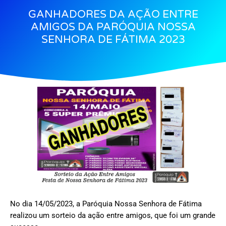
GANHADORES DA AÇÃO ENTRE
AMIGOS DA PARÓQUIA NOSSA
SENHORA DE FÁTIMA 2023
No dia 14/05/2023, a Paróquia Nossa Senhora de Fátima
realizou um sorteio da ação entre amigos, que foi um grande