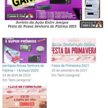
paróquia Nossa Senhora de
Festa da Primavera 2021
Fátima – 14/maio/2023
20 de setembro de 2021
24 de abril de 2023
Em "Sem categoria"
Em "Sem categoria"