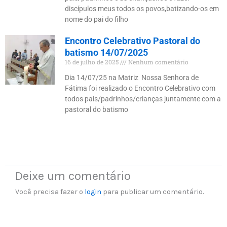
discípulos meus todos os povos,batizando-os em
nome do pai do filho
Encontro Celebrativo Pastoral do
batismo 14/07/2025
16 de julho de 2025
Nenhum comentário
Dia 14/07/25 na Matriz Nossa Senhora de
Fátima foi realizado o Encontro Celebrativo com
todos pais/padrinhos/crianças juntamente com a
pastoral do batismo
Deixe um comentário
Você precisa fazer o
login
para publicar um comentário.