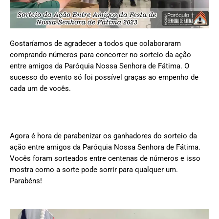
Gostaríamos de agradecer a todos que colaboraram
comprando números para concorrer no sorteio da ação
entre amigos da Paróquia Nossa Senhora de Fátima. O
sucesso do evento só foi possível graças ao empenho de
cada um de vocês.
Agora é hora de parabenizar os ganhadores do sorteio da
ação entre amigos da Paróquia Nossa Senhora de Fátima.
Vocês foram sorteados entre centenas de números e isso
mostra como a sorte pode sorrir para qualquer um.
Parabéns!