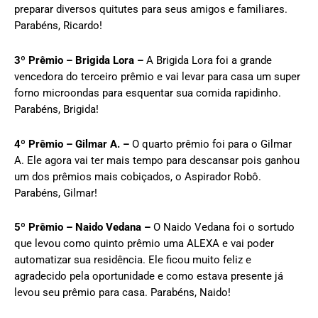
preparar diversos quitutes para seus amigos e familiares.
Parabéns, Ricardo!
3º Prêmio – Brigida Lora –
A Brigida Lora foi a grande
vencedora do terceiro prêmio e vai levar para casa um super
forno microondas para esquentar sua comida rapidinho.
Parabéns, Brigida!
4º Prêmio – Gilmar A. –
O quarto prêmio foi para o Gilmar
A. Ele agora vai ter mais tempo para descansar pois ganhou
um dos prêmios mais cobiçados, o Aspirador Robô.
Parabéns, Gilmar!
5º Prêmio – Naido Vedana –
O Naido Vedana foi o sortudo
que levou como quinto prêmio uma ALEXA e vai poder
automatizar sua residência. Ele ficou muito feliz e
agradecido pela oportunidade e como estava presente já
levou seu prêmio para casa. Parabéns, Naido!