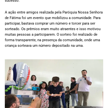
sucesso.
A ação entre amigos realizada pela Paróquia Nossa Senhora
de Fátima foi um evento que mobilizou a comunidade. Para
participar, bastava comprar um número e torcer para ser
sorteado. Os prêmios eram muito atraentes e isso motivou
muitas pessoas a participarem. O sorteio foi realizado de
forma transparente, na presença da comunidade, onde uma
criança sorteava um número depositado na urna.