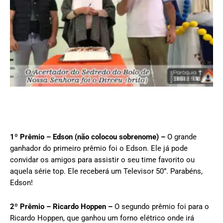
1º Prêmio – Edson (não colocou sobrenome) –
O grande
ganhador do primeiro prêmio foi o Edson. Ele já pode
convidar os amigos para assistir o seu time favorito ou
aquela série top. Ele receberá um Televisor 50”. Parabéns,
Edson!
2º Prêmio – Ricardo Hoppen –
O segundo prêmio foi para o
Ricardo Hoppen, que ganhou um forno elétrico onde irá