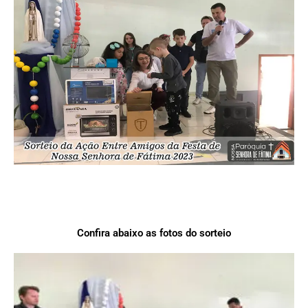
Confira abaixo as fotos do sorteio