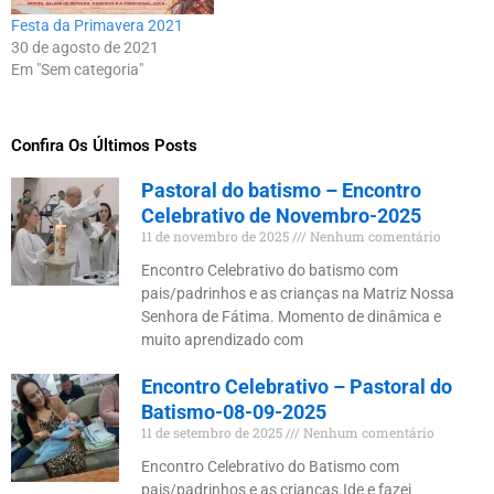
Festa da Primavera 2021
30 de agosto de 2021
Em "Sem categoria"
Confira Os Últimos Posts
Pastoral do batismo – Encontro
Celebrativo de Novembro-2025
11 de novembro de 2025
Nenhum comentário
Encontro Celebrativo do batismo com
pais/padrinhos e as crianças na Matriz Nossa
Senhora de Fátima. Momento de dinâmica e
muito aprendizado com
Encontro Celebrativo – Pastoral do
Batismo-08-09-2025
11 de setembro de 2025
Nenhum comentário
Encontro Celebrativo do Batismo com
pais/padrinhos e as crianças.Ide e fazei