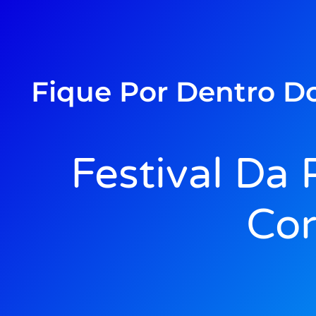
Fique Por Dentro D
Festival Da
Cor