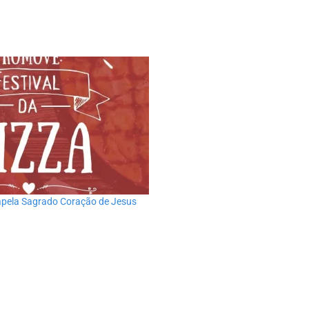
Capela Sagrado Coração de Jesus