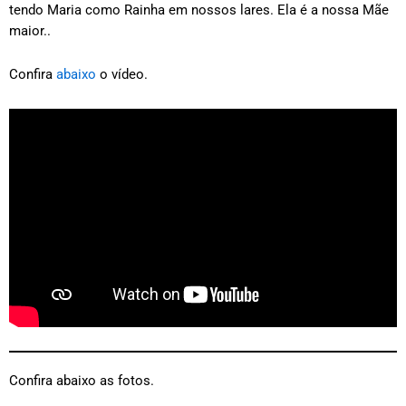
tendo Maria como Rainha em nossos lares. Ela é a nossa Mãe
maior..
Confira
abaixo
o vídeo.
Confira abaixo as fotos.