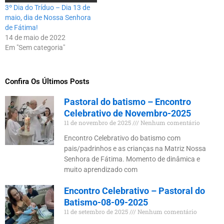
3º Dia do Tríduo – Dia 13 de
maio, dia de Nossa Senhora
de Fátima!
14 de maio de 2022
Em "Sem categoria"
Confira Os Últimos Posts
Pastoral do batismo – Encontro
Celebrativo de Novembro-2025
11 de novembro de 2025
Nenhum comentário
Encontro Celebrativo do batismo com
pais/padrinhos e as crianças na Matriz Nossa
Senhora de Fátima. Momento de dinâmica e
muito aprendizado com
Encontro Celebrativo – Pastoral do
Batismo-08-09-2025
11 de setembro de 2025
Nenhum comentário