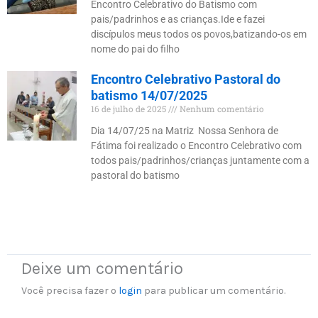
Encontro Celebrativo do Batismo com
pais/padrinhos e as crianças.Ide e fazei
discípulos meus todos os povos,batizando-os em
nome do pai do filho
Encontro Celebrativo Pastoral do
batismo 14/07/2025
16 de julho de 2025
Nenhum comentário
Dia 14/07/25 na Matriz Nossa Senhora de
Fátima foi realizado o Encontro Celebrativo com
todos pais/padrinhos/crianças juntamente com a
pastoral do batismo
Deixe um comentário
Você precisa fazer o
login
para publicar um comentário.