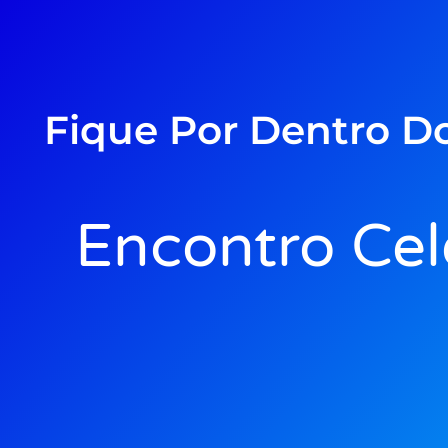
Fique Por Dentro D
Encontro Cel