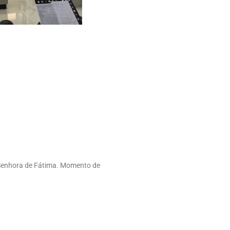
 Senhora de Fátima. Momento de