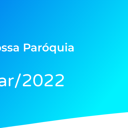
ssa Paróquia
ar/2022