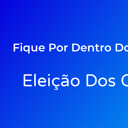
Fique Por Dentro D
Eleição Dos