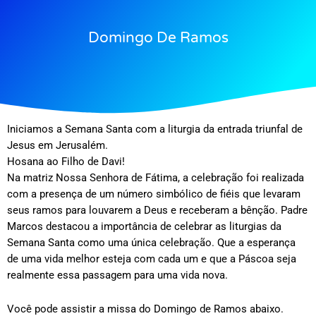
Domingo De Ramos
Iniciamos a Semana Santa com a liturgia da entrada triunfal de
Jesus em Jerusalém.
Hosana ao Filho de Davi!
Na matriz Nossa Senhora de Fátima, a celebração foi realizada
com a presença de um número simbólico de fiéis que levaram
seus ramos para louvarem a Deus e receberam a bênção. Padre
Marcos destacou a importância de celebrar as liturgias da
Semana Santa como uma única celebração. Que a esperança
de uma vida melhor esteja com cada um e que a Páscoa seja
realmente essa passagem para uma vida nova.
Você pode assistir a missa do Domingo de Ramos abaixo.