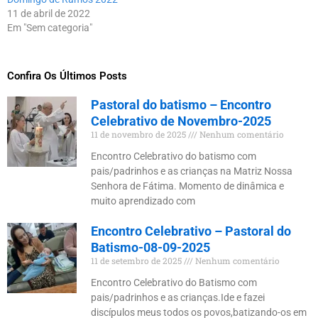
11 de abril de 2022
Em "Sem categoria"
Confira Os Últimos Posts
Pastoral do batismo – Encontro
Celebrativo de Novembro-2025
11 de novembro de 2025
Nenhum comentário
Encontro Celebrativo do batismo com
pais/padrinhos e as crianças na Matriz Nossa
Senhora de Fátima. Momento de dinâmica e
muito aprendizado com
Encontro Celebrativo – Pastoral do
Batismo-08-09-2025
11 de setembro de 2025
Nenhum comentário
Encontro Celebrativo do Batismo com
pais/padrinhos e as crianças.Ide e fazei
discípulos meus todos os povos,batizando-os em