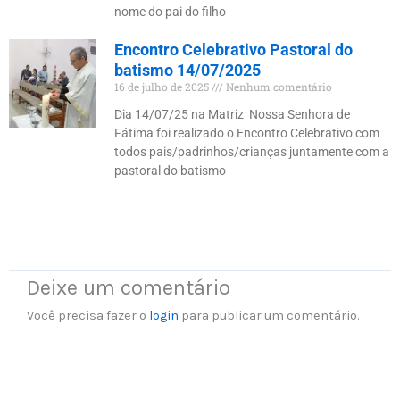
nome do pai do filho
Encontro Celebrativo Pastoral do
batismo 14/07/2025
16 de julho de 2025
Nenhum comentário
Dia 14/07/25 na Matriz Nossa Senhora de
Fátima foi realizado o Encontro Celebrativo com
todos pais/padrinhos/crianças juntamente com a
pastoral do batismo
Deixe um comentário
Você precisa fazer o
login
para publicar um comentário.