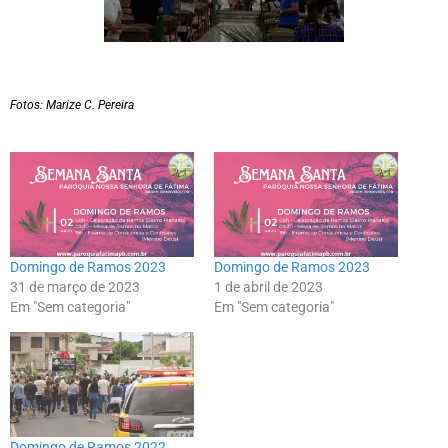
Fotos: Marize C. Pereira
Domingo de Ramos 2023
Domingo de Ramos 2023
31 de março de 2023
1 de abril de 2023
Em "Sem categoria"
Em "Sem categoria"
Domingo de Ramos 2022