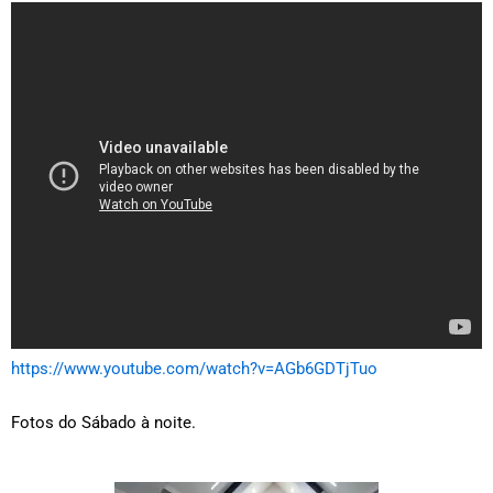
https://www.youtube.com/watch?v=AGb6GDTjTuo
Fotos do Sábado à noite.