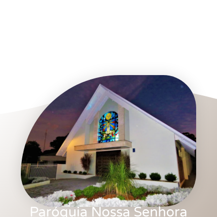
Paróquia Nossa Senhora