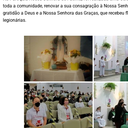
toda a comunidade, renovar a sua consagração à Nossa Senh
gratidão a Deus e a Nossa Senhora das Graças, que recebeu f
legionárias.