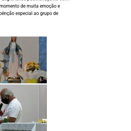
um momento de muita emoção e
 bênção especial ao grupo de