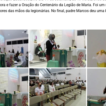
ora e fazer a Oração do Centenário da Legião de Maria. Foi 
lores das mãos da legionárias. No final, padre Marcos deu uma