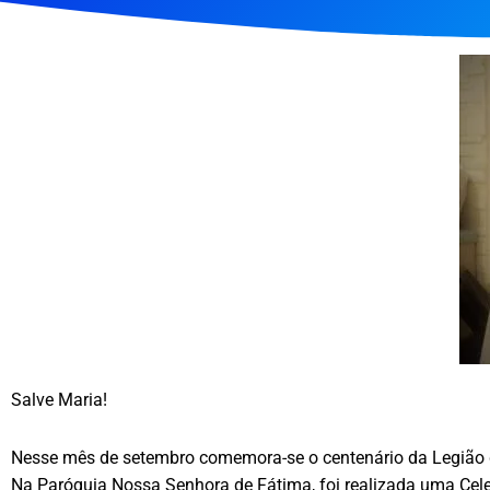
Salve Maria!
Nesse mês de setembro comemora-se o centenário da Legião d
Na Paróquia Nossa Senhora de Fátima, foi realizada uma Cele