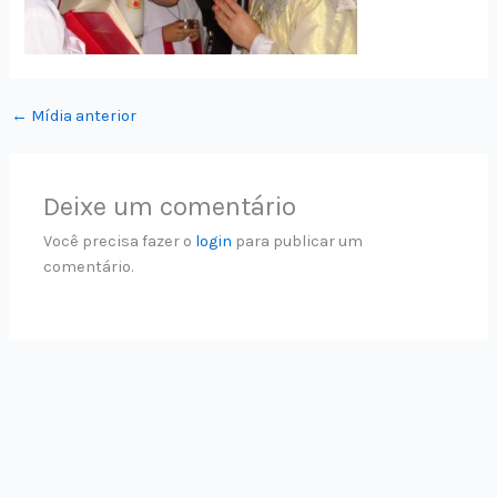
←
Mídia anterior
Deixe um comentário
Você precisa fazer o
login
para publicar um
comentário.