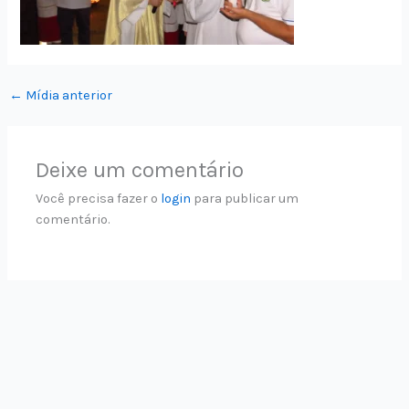
←
Mídia anterior
Deixe um comentário
Você precisa fazer o
login
para publicar um
comentário.