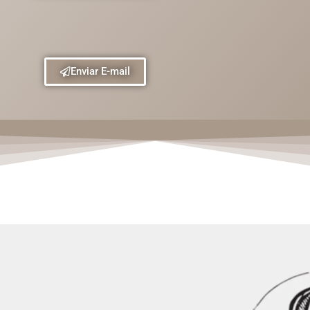
Enviar E-mail