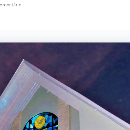
omentário.