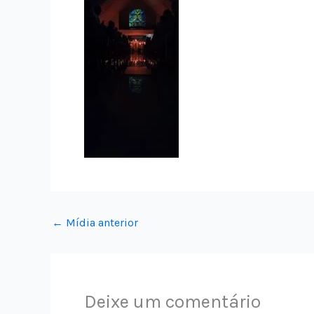
←
Mídia anterior
Deixe um comentário