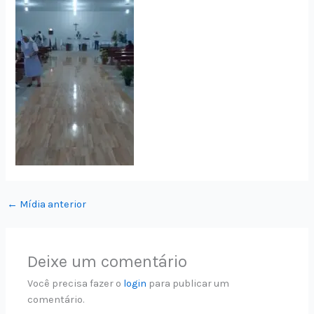
←
Mídia anterior
Deixe um comentário
Você precisa fazer o
login
para publicar um
comentário.