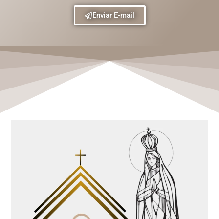
Enviar E-mail