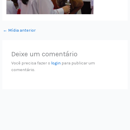
←
Mídia anterior
Deixe um comentário
Você precisa fazer o
login
para publicar um
comentário.