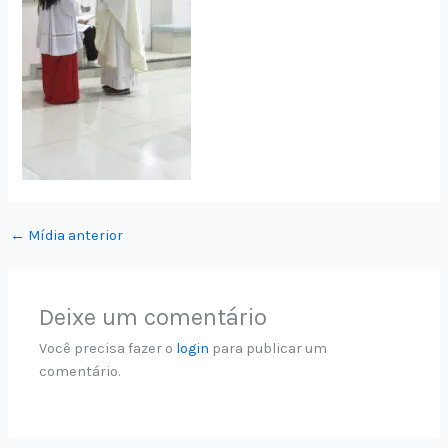
←
Mídia anterior
Deixe um comentário
Você precisa fazer o
login
para publicar um
comentário.