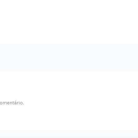
omentário.