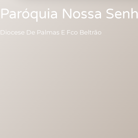
Paróquia Nossa Senh
Diocese De Palmas E Fco Beltrão