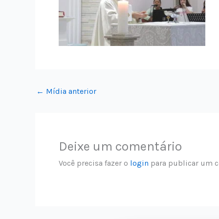
←
Mídia anterior
Deixe um comentário
Você precisa fazer o
login
para publicar um c