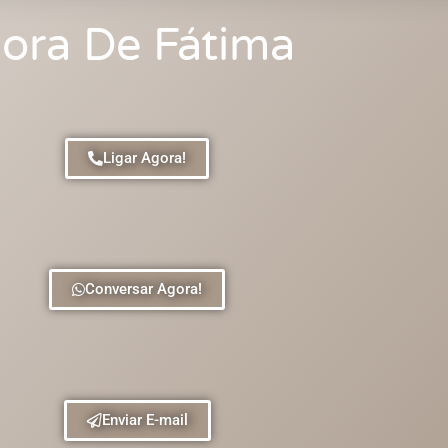
ora De Fátima
Ligar Agora!
Conversar Agora!
Enviar E-mail