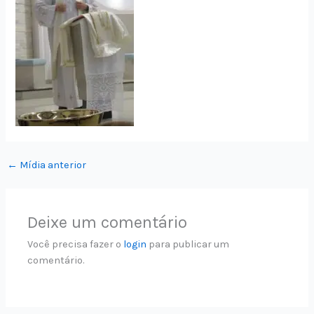
←
Mídia anterior
Deixe um comentário
Você precisa fazer o
login
para publicar um
comentário.