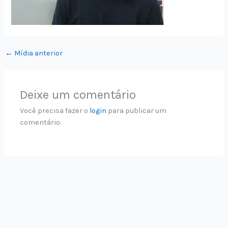
←
Mídia anterior
Deixe um comentário
Você precisa fazer o
login
para publicar um
comentário.