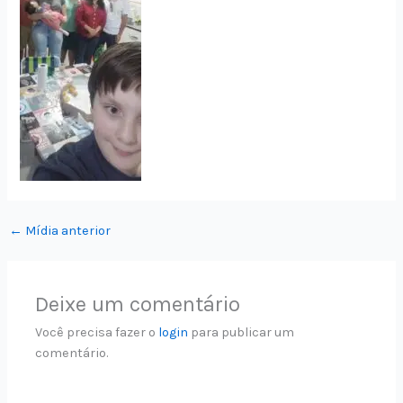
←
Mídia anterior
Deixe um comentário
Você precisa fazer o
login
para publicar um
comentário.