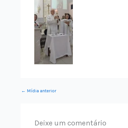
←
Mídia anterior
Deixe um comentário