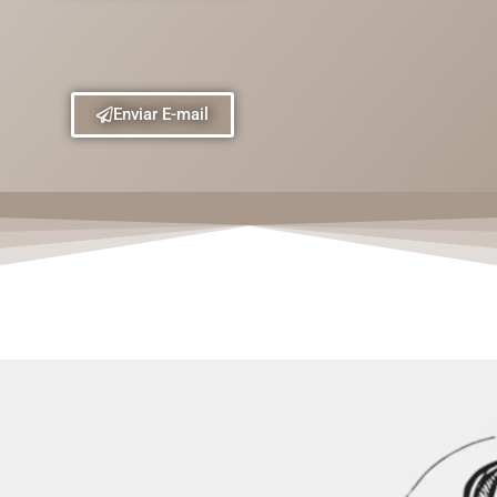
Enviar E-mail