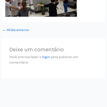
←
Mídia anterior
Deixe um comentário
Você precisa fazer o
login
para publicar um
comentário.