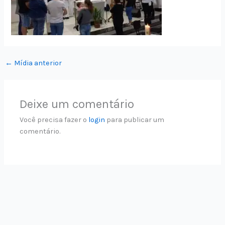
←
Mídia anterior
Deixe um comentário
Você precisa fazer o
login
para publicar um
comentário.