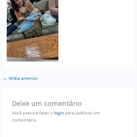
←
Mídia anterior
Deixe um comentário
Você precisa fazer o
login
para publicar um
comentário.