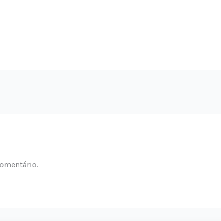
omentário.