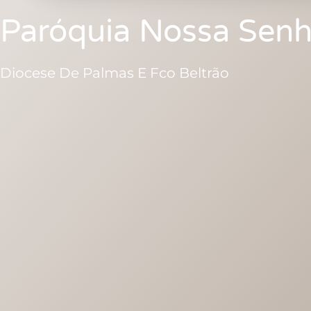
Paróquia Nossa Senh
Diocese De Palmas E Fco Beltrão