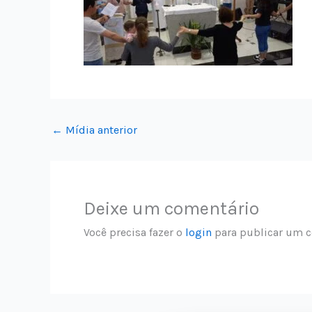
←
Mídia anterior
Deixe um comentário
Você precisa fazer o
login
para publicar um c