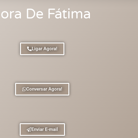
ora De Fátima
Ligar Agora!
Conversar Agora!
Enviar E-mail