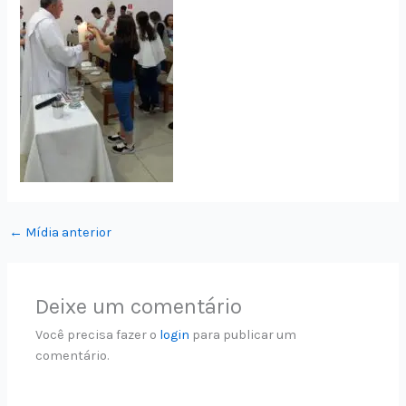
←
Mídia anterior
Deixe um comentário
Você precisa fazer o
login
para publicar um
comentário.