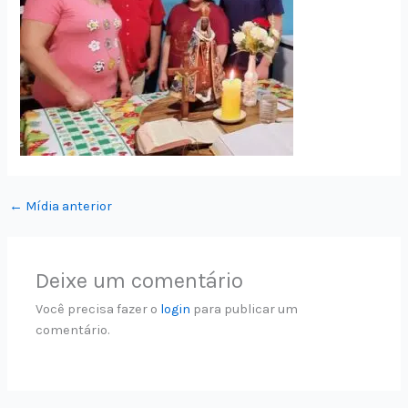
←
Mídia anterior
Deixe um comentário
Você precisa fazer o
login
para publicar um
comentário.