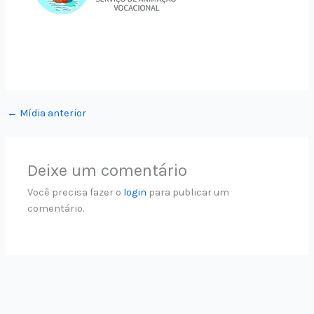
←
Mídia anterior
Deixe um comentário
Você precisa fazer o
login
para publicar um
comentário.