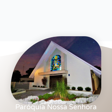
Paróquia Nossa Senhora