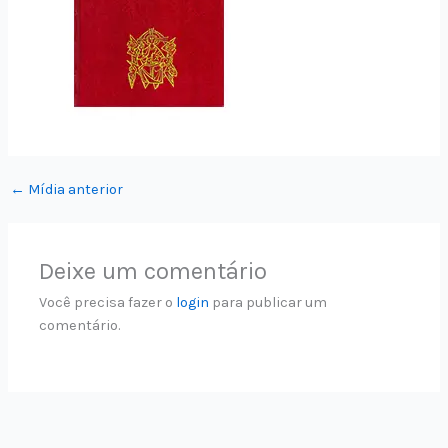
←
Mídia anterior
Deixe um comentário
Você precisa fazer o
login
para publicar um
comentário.