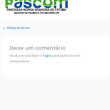
←
Mídia anterior
Deixe um comentário
Você precisa fazer o
login
para publicar um
comentário.