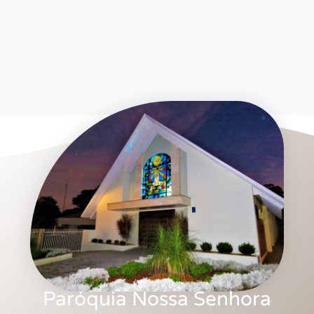
Paróquia Nossa Senhora