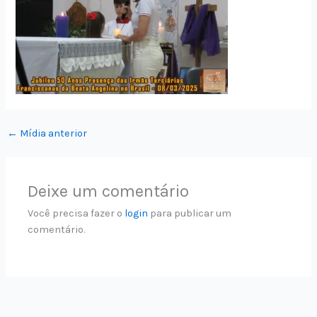
←
Mídia anterior
Deixe um comentário
Você precisa fazer o
login
para publicar um
comentário.