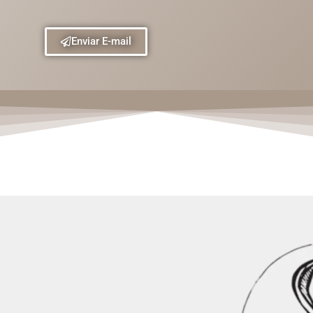
Enviar E-mail