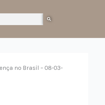
nça no Brasil – 08-03-