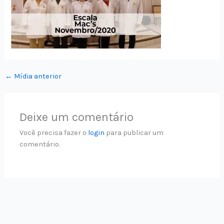
←
Mídia anterior
Deixe um comentário
Você precisa fazer o
login
para publicar um
comentário.