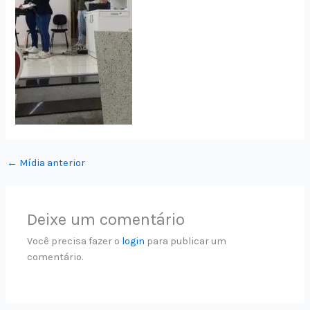
←
Mídia anterior
Deixe um comentário
Você precisa fazer o
login
para publicar um
comentário.