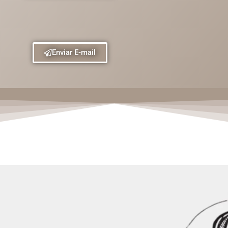
Enviar E-mail