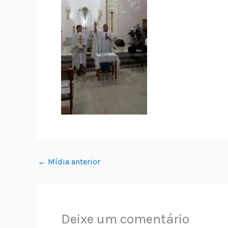
←
Mídia anterior
Deixe um comentário