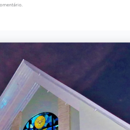
omentário.