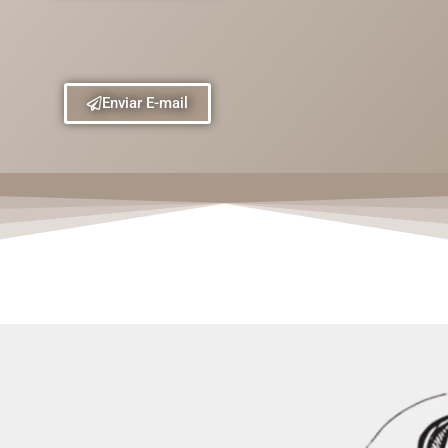
Enviar E-mail