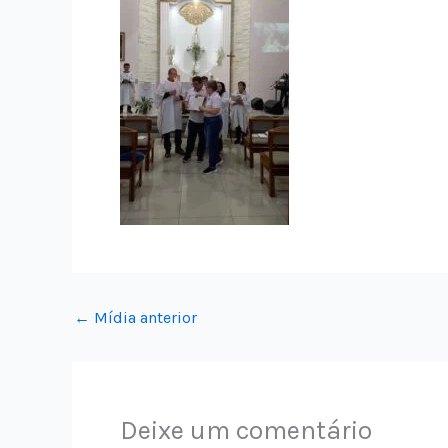
←
Mídia anterior
Deixe um comentário