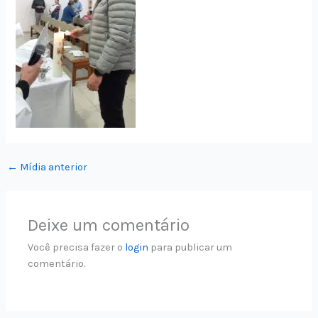
←
Mídia anterior
Deixe um comentário
Você precisa fazer o
login
para publicar um
comentário.