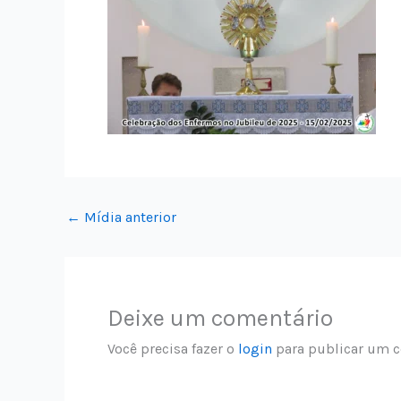
←
Mídia anterior
Deixe um comentário
Você precisa fazer o
login
para publicar um c