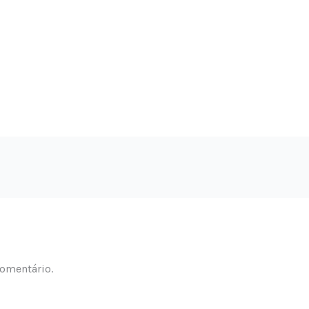
omentário.