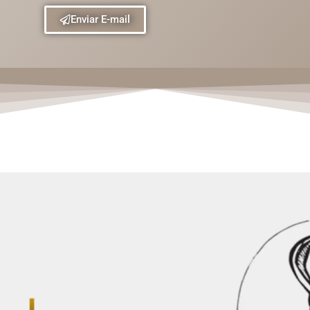
Enviar E-mail