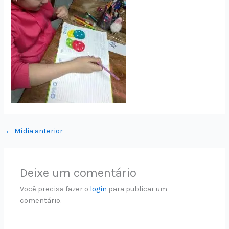
←
Mídia anterior
Deixe um comentário
Você precisa fazer o
login
para publicar um
comentário.