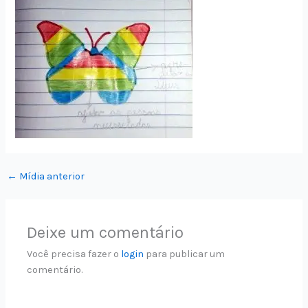
←
Mídia anterior
Deixe um comentário
Você precisa fazer o
login
para publicar um
comentário.