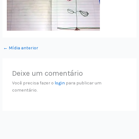
←
Mídia anterior
Deixe um comentário
Você precisa fazer o
login
para publicar um
comentário.